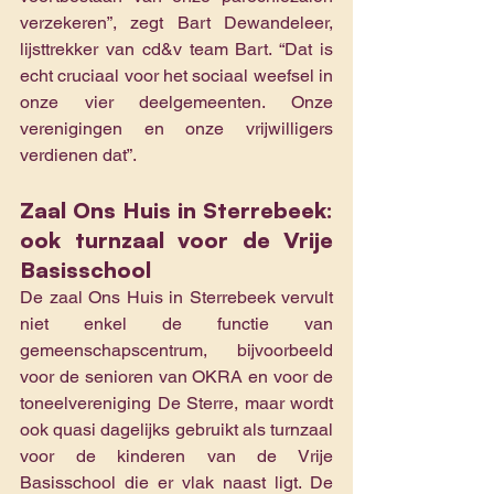
verzekeren”, zegt Bart Dewandeleer, 
lijsttrekker van cd&v team Bart. “Dat is 
echt cruciaal voor het sociaal weefsel in 
onze vier deelgemeenten. Onze 
verenigingen en onze vrijwilligers 
verdienen dat”.
Zaal Ons Huis in Sterrebeek: 
ook turnzaal voor de Vrije 
Basisschool
De zaal Ons Huis in Sterrebeek vervult 
niet enkel de functie van 
gemeenschapscentrum, bijvoorbeeld 
voor de senioren van OKRA en voor de 
toneelvereniging De Sterre, maar wordt 
ook quasi dagelijks gebruikt als turnzaal 
voor de kinderen van de Vrije 
Basisschool die er vlak naast ligt. De 