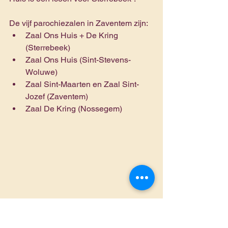
De vijf parochiezalen in Zaventem zijn:
Zaal Ons Huis + De Kring 
(Sterrebeek)
Zaal Ons Huis (Sint-Stevens-
Woluwe)
Zaal Sint-Maarten en Zaal Sint-
Jozef (Zaventem)
Zaal De Kring (Nossegem)