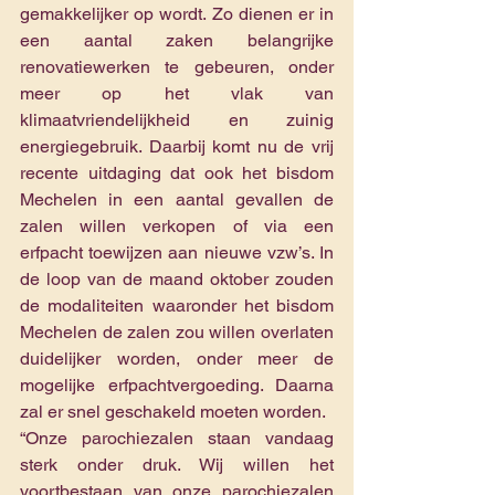
gemakkelijker op wordt. Zo dienen er in 
een aantal zaken belangrijke 
renovatiewerken te gebeuren, onder 
meer op het vlak van 
klimaatvriendelijkheid en zuinig 
energiegebruik. Daarbij komt nu de vrij 
recente uitdaging dat ook het bisdom 
Mechelen in een aantal gevallen de 
zalen willen verkopen of via een 
erfpacht toewijzen aan nieuwe vzw’s. In 
de loop van de maand oktober zouden 
de modaliteiten waaronder het bisdom 
Mechelen de zalen zou willen overlaten 
duidelijker worden, onder meer de 
mogelijke erfpachtvergoeding. Daarna 
zal er snel geschakeld moeten worden.
“Onze parochiezalen staan vandaag 
sterk onder druk. Wij willen het 
voortbestaan van onze parochiezalen 