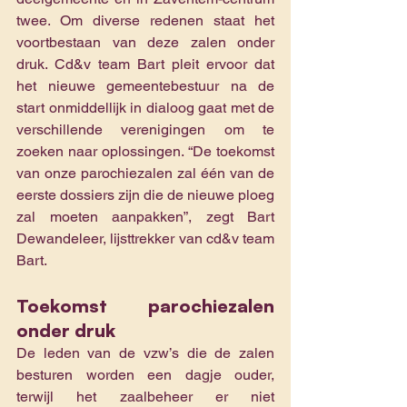
twee. Om diverse redenen staat het 
voortbestaan van deze zalen onder 
druk. Cd&v team Bart pleit ervoor dat 
het nieuwe gemeentebestuur na de 
start onmiddellijk in dialoog gaat met de 
verschillende verenigingen om te 
zoeken naar oplossingen. “De toekomst 
van onze parochiezalen zal één van de 
eerste dossiers zijn die de nieuwe ploeg 
zal moeten aanpakken”, zegt Bart 
Dewandeleer, lijsttrekker van cd&v team 
Bart.
Toekomst parochiezalen 
onder druk
De leden van de vzw’s die de zalen 
besturen worden een dagje ouder, 
terwijl het zaalbeheer er niet 