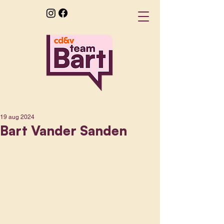
19 aug 2024
Bart Vander Sanden