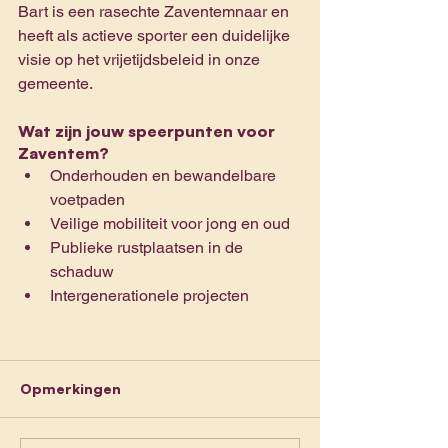
Bart is een rasechte Zaventemnaar en 
heeft als actieve sporter een duidelijke 
visie op het vrijetijdsbeleid in onze 
gemeente.
Wat zijn jouw speerpunten voor 
Zaventem?
Onderhouden en bewandelbare 
voetpaden
Veilige mobiliteit voor jong en oud
Publieke rustplaatsen in de 
schaduw
Intergenerationele projecten
Opmerkingen