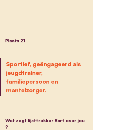
Plaats 21
Sportief, geëngageerd als 
jeugdtrainer, 
familiepersoon en 
mantelzorger.
Wat zegt lijsttrekker Bart over jou 
?